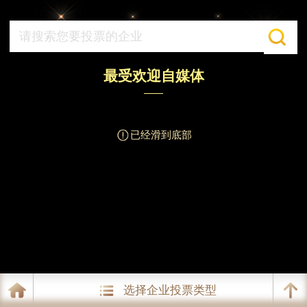
最受欢迎自媒体
已经滑到底部
选择企业投票类型