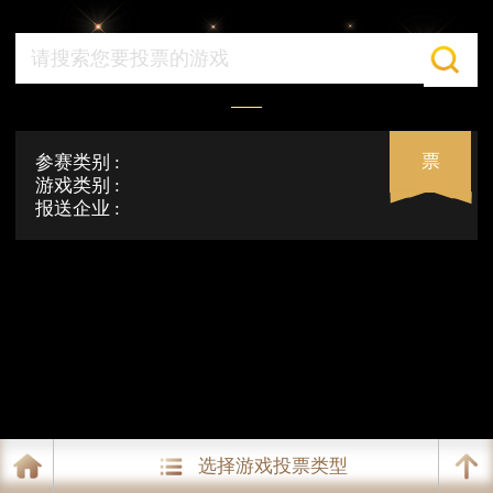
票
参赛类别 :
游戏类别 :
报送企业 :
选择游戏投票类型